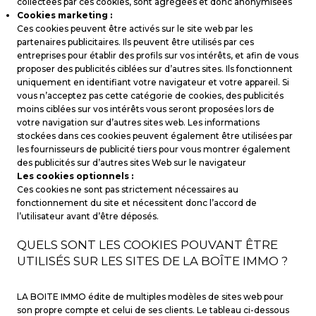
collectées par ces cookies, sont agrégées et donc anonymisées
Cookies marketing :
Ces cookies peuvent être activés sur le site web par les
partenaires publicitaires. Ils peuvent être utilisés par ces
entreprises pour établir des profils sur vos intérêts, et afin de vous
proposer des publicités ciblées sur d’autres sites. Ils fonctionnent
uniquement en identifiant votre navigateur et votre appareil. Si
vous n’acceptez pas cette catégorie de cookies, des publicités
moins ciblées sur vos intérêts vous seront proposées lors de
votre navigation sur d’autres sites web. Les informations
stockées dans ces cookies peuvent également être utilisées par
les fournisseurs de publicité tiers pour vous montrer également
des publicités sur d’autres sites Web sur le navigateur
Les cookies optionnels :
Ces cookies ne sont pas strictement nécessaires au
fonctionnement du site et nécessitent donc l’accord de
l’utilisateur avant d’être déposés.
QUELS SONT LES COOKIES POUVANT ÊTRE
UTILISÉS SUR LES SITES DE LA BOÎTE IMMO ?
LA BOITE IMMO édite de multiples modèles de sites web pour
son propre compte et celui de ses clients. Le tableau ci-dessous