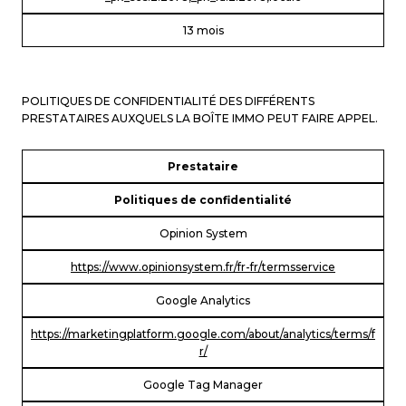
13 mois
POLITIQUES DE CONFIDENTIALITÉ DES DIFFÉRENTS
PRESTATAIRES AUXQUELS LA BOÎTE IMMO PEUT FAIRE APPEL.
Prestataire
Politiques de confidentialité
Opinion System
https://www.opinionsystem.fr/fr-fr/termsservice
Google Analytics
https://marketingplatform.google.com/about/analytics/terms/f
r/
Google Tag Manager