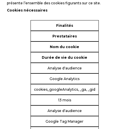
présente l’ensemble des cookies figurants sur ce site.
Cookies nécessaires
Finalités
Prestataires
Nom du cookie
Durée de vie du cookie
Analyse d'audience
Google Analytics
cookies_googleAnalytics, _ga, _gid
13 mois
Analyse d'audience
Google Tag Manager