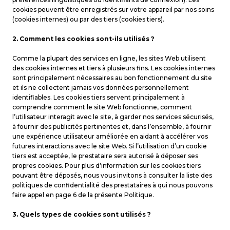
cookies peuvent être enregistrés sur votre appareil par nos soins
(cookies internes) ou par des tiers (cookies tiers).
2. Comment les cookies sont-ils utilisés ?
Comme la plupart des services en ligne, les sites Web utilisent
des cookies internes et tiers à plusieurs fins. Les cookies internes
sont principalement nécessaires au bon fonctionnement du site
et ils ne collectent jamais vos données personnellement
identifiables. Les cookies tiers servent principalement à
comprendre comment le site Web fonctionne, comment
l’utilisateur interagit avec le site, à garder nos services sécurisés,
à fournir des publicités pertinentes et, dans l’ensemble, à fournir
une expérience utilisateur améliorée en aidant à accélérer vos
futures interactions avec le site Web. Si l’utilisation d’un cookie
tiers est acceptée, le prestataire sera autorisé à déposer ses
propres cookies. Pour plus d’information sur les cookies tiers
pouvant être déposés, nous vous invitons à consulter la liste des
politiques de confidentialité des prestataires à qui nous pouvons
faire appel en page 6 de la présente Politique.
3. Quels types de cookies sont utilisés ?