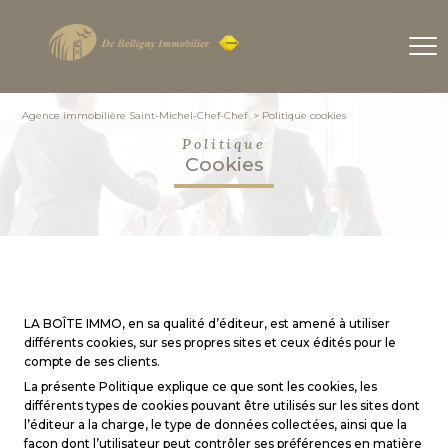
Agence immobilière Saint-Michel-Chef-Chef
politique cookies
Politique
cookies
LA BOÎTE IMMO, en sa qualité d’éditeur, est amené à utiliser
différents cookies, sur ses propres sites et ceux édités pour le
compte de ses clients.
La présente Politique explique ce que sont les cookies, les
différents types de cookies pouvant être utilisés sur les sites dont
l’éditeur a la charge, le type de données collectées, ainsi que la
façon dont l’utilisateur peut contrôler ses préférences en matière