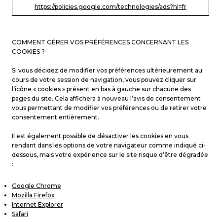
https://policies.google.com/technologies/ads?hl=fr
COMMENT GÉRER VOS PRÉFÉRENCES CONCERNANT LES
COOKIES ?
Si vous décidez de modifier vos préférences ultérieurement au
cours de votre session de navigation, vous pouvez cliquer sur
l’icône « cookies » présent en bas à gauche sur chacune des
pages du site. Cela affichera à nouveau l’avis de consentement
vous permettant de modifier vos préférences ou de retirer votre
consentement entièrement.
Il est également possible de désactiver les cookies en vous
rendant dans les options de votre navigateur comme indiqué ci-
dessous, mais votre expérience sur le site risque d’être dégradée
:
Google Chrome
Mozilla Firefox
Internet Explorer
Safari