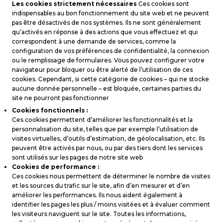
Les cookies strictement nécessaires
Ces cookies sont
indispensables au bon fonctionnement du site web et ne peuvent
pas être désactivés de nos systèmes. Ils ne sont généralement
qu’activés en réponse à des actions que vous effectuez et qui
correspondent à une demande de services, comme la
configuration de vos préférences de confidentialité, la connexion
ou le remplissage de formulaires. Vous pouvez configurer votre
navigateur pour bloquer ou être alerté de l’utilisation de ces
cookies. Cependant, si cette catégorie de cookies – qui ne stocke
aucune donnée personnelle – est bloquée, certaines parties du
site ne pourront pas fonctionner
Cookies fonctionnels :
Ces cookies permettent d’améliorer les fonctionnalités et la
personnalisation du site, telles que par exemple l’utilisation de
visites virtuelles, d’outils d’estimation, de géolocalisation, etc. Ils
peuvent être activés par nous, ou par des tiers dont les services
sont utilisés sur les pages de notre site web
Cookies de performance :
Ces cookies nous permettent de déterminer le nombre de visites
et les sources du trafic sur le site, afin d’en mesurer et d’en
améliorer les performances. Ils nous aident également à
identifier les pages les plus / moins visitées et à évaluer comment
les visiteurs naviguent sur le site. Toutes les informations,