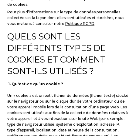
de cookies.
Pour plus d’informations sur le type de données personnelles
collectées et la façon dont elles sont utilisées et stockées, nous
vous invitons à consulter notre
Politique RGPD
.
QUELS SONT LES
DIFFÉRENTS TYPES DE
COOKIES ET COMMENT
SONT-ILS UTILISÉS ?
1. Qu'est-ce qu’un cookie ?
Un « cookie » est un petit fichier de données (fichier texte) stocké
sur le navigateur ou sur le disque dur de votre ordinateur ou de
votre appareil mobile lors de la consultation d’une page Web. Les
cookies sont utilisés aux fins de la collecte de données relatives à
votre appareil et à vos interactions sur le site Web (par exemple :
type de navigateur utilisé, système d’exploitation, adresse IP,
type d’appareil, localisation, date et heure de la consultation,
préférences linguistiques ou identifiants de connexion). Les