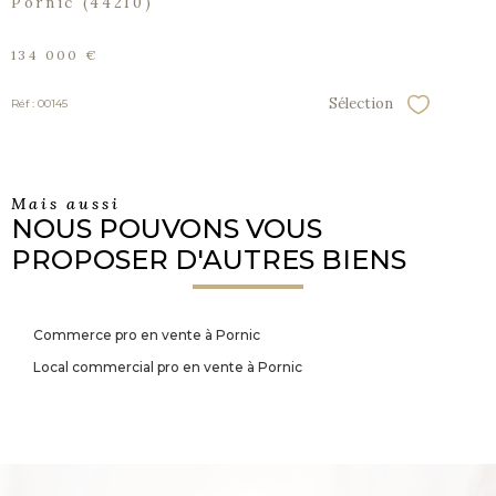
Pornic (44210)
134 000 €
Sélection
Réf : 00145
Sélectionner
Mais aussi
NOUS POUVONS VOUS
PROPOSER D'AUTRES BIENS
Commerce pro en vente à Pornic
Local commercial pro en vente à Pornic