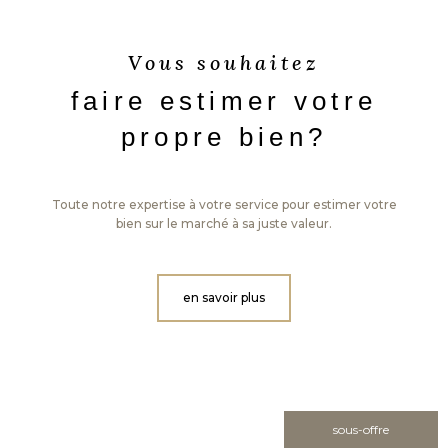
Vous souhaitez
faire estimer votre
propre bien?
Toute notre expertise à votre service pour estimer votre
bien sur le marché à sa juste valeur.
en savoir plus
sous-offre