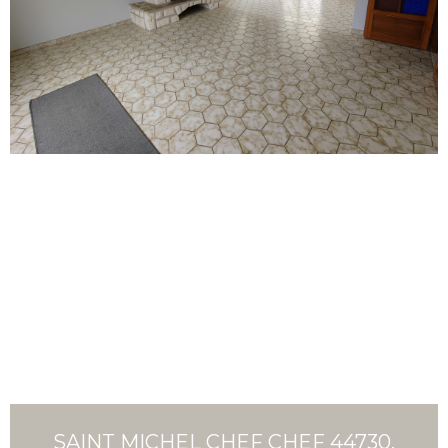
SAINT MICHEL CHEF CHEF 44730,