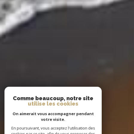
Comme beaucoup, notre site
utilise les cookies
On aimerait vous accompagner pendant
votre visite.
En poursuivant, vous acceptez l'utilisation des
cookies par ce site, afin de vous proposer des