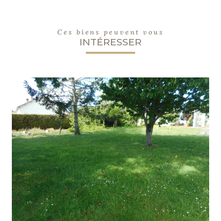
Ces biens peuvent vous
INTÉRESSER
voir le bien