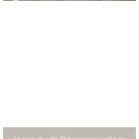
Maison de ville 19 ème avec jardin en