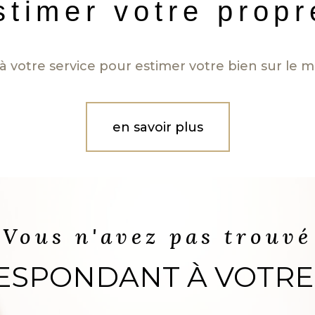
stimer votre prop
à votre service pour estimer votre bien sur le ma
en savoir plus
Vous n'avez pas trouvé
RESPONDANT À VOTRE