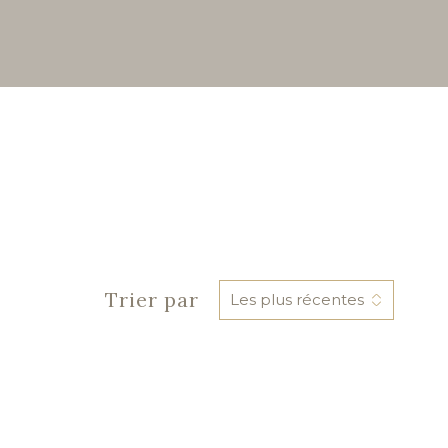
Trier par
Les plus récentes