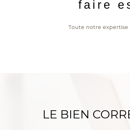
faire e
Toute notre expertise 
LE BIEN COR