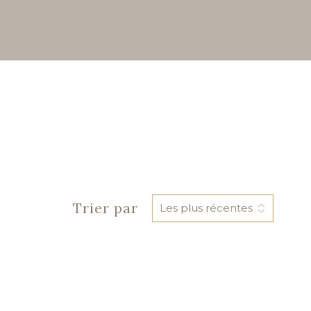
Trier par
Les plus récentes