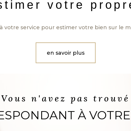
stimer votre prop
à votre service pour estimer votre bien sur le ma
en savoir plus
Vous n'avez pas trouvé
RESPONDANT À VOTRE