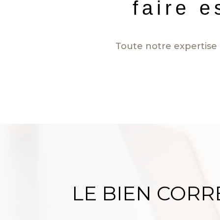
faire e
Toute notre expertise 
LE BIEN COR