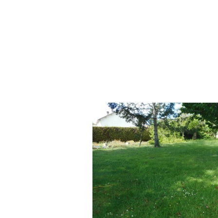
voir le bien