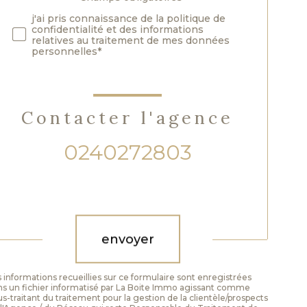
j'ai pris connaissance de la politique de
confidentialité et des informations
relatives au traitement de mes données
personnelles*
Contacter l'agence
0240272803
Validation
envoyer
 informations recueillies sur ce formulaire sont enregistrées
ns un fichier informatisé par La Boite Immo agissant comme
s-traitant du traitement pour la gestion de la clientèle/prospects