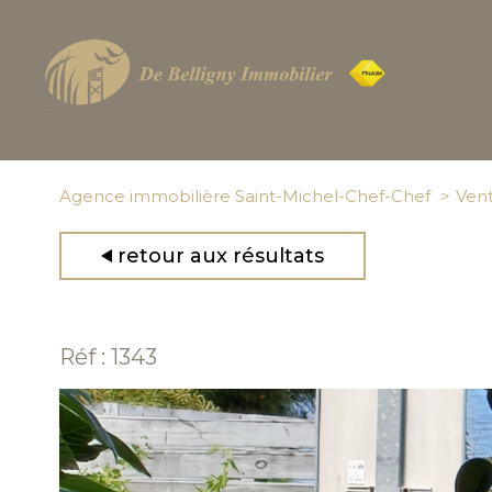
Agence immobilière Saint-Michel-Chef-Chef
Ven
retour aux résultats
Réf : 1343