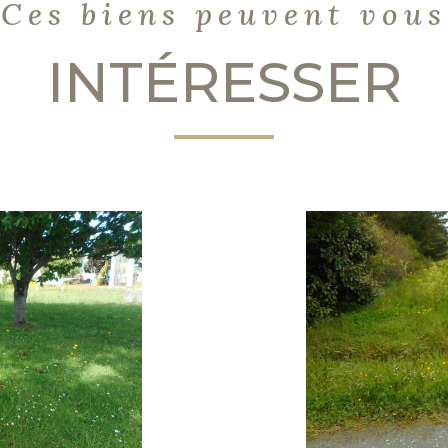
Ces biens peuvent vous
INTÉRESSER