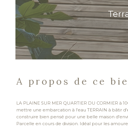
Terr
A propos de ce bi
LA PLAINE SUR MER QUARTIER DU CORMIER à 100 m
mettre une embarcation à l'eau TERRAIN à bâtir d'
construire bien pensé pour une belle maison d'env
Parcelle en cours de division. Idéal pour les amoureux 